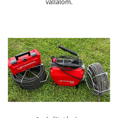
vállalom.