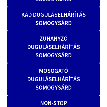
KÁD DUGULÁSELHÁRÍTÁS
SOMOGYSÁRD
ZUHANYZÓ
DUGULÁSELHÁRÍTÁS
SOMOGYSÁRD
MOSOGATÓ
DUGULÁSELHÁRÍTÁS
SOMOGYSÁRD
NON-STOP