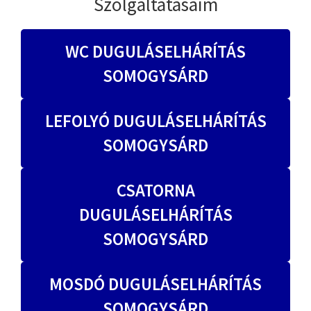
Szolgáltatásaim
WC DUGULÁSELHÁRÍTÁS
SOMOGYSÁRD
LEFOLYÓ DUGULÁSELHÁRÍTÁS
SOMOGYSÁRD
CSATORNA
DUGULÁSELHÁRÍTÁS
SOMOGYSÁRD
MOSDÓ DUGULÁSELHÁRÍTÁS
SOMOGYSÁRD