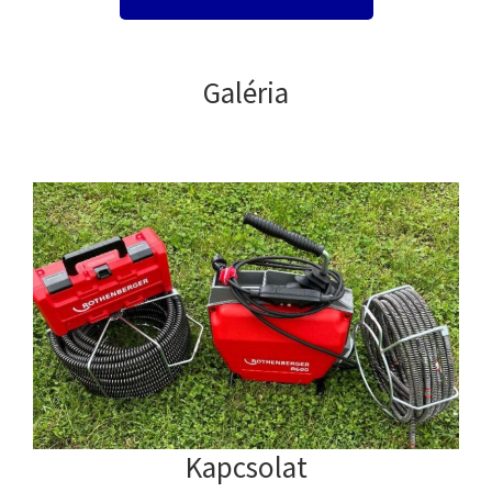
Galéria
Kapcsolat