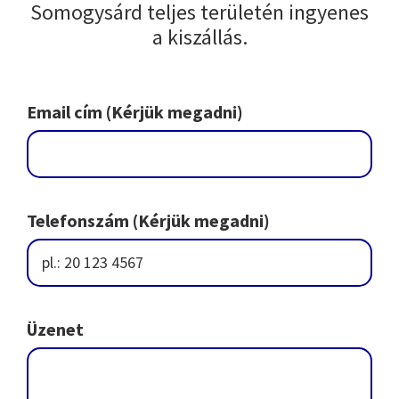
Somogysárd teljes területén ingyenes
a kiszállás.
Email cím (Kérjük megadni)
Telefonszám (Kérjük megadni)
Üzenet